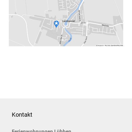
Kontakt
Ferienwohnungen Lübben