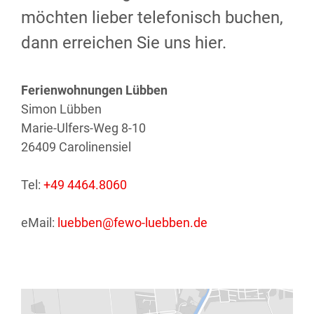
möchten lieber telefonisch buchen,
dann erreichen Sie uns hier.
Ferienwohnungen Lübben
Simon Lübben
Marie-Ulfers-Weg 8-10
26409 Carolinensiel
Tel:
+49 4464.8060
eMail:
luebben@fewo-luebben.de