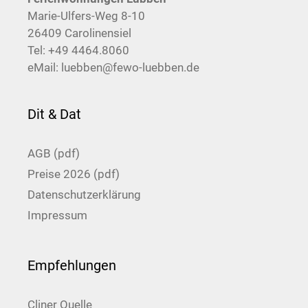
Marie-Ulfers-Weg 8-10
26409 Carolinensiel
Tel:
+49 4464.8060
eMail:
luebben@fewo-luebben.de
Dit & Dat
AGB (pdf)
Preise 2026 (pdf)
Datenschutzerklärung
Impressum
Empfehlungen
Cliner Quelle