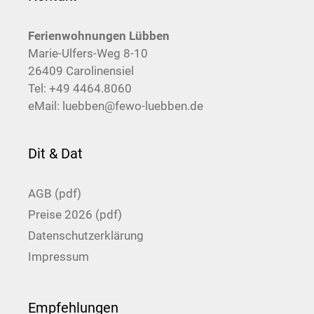
Ferienwohnungen Lübben
Marie-Ulfers-Weg 8-10
26409 Carolinensiel
Tel:
+49 4464.8060
eMail:
luebben@fewo-luebben.de
Dit & Dat
AGB (pdf)
Preise 2026 (pdf)
Datenschutzerklärung
Impressum
Empfehlungen