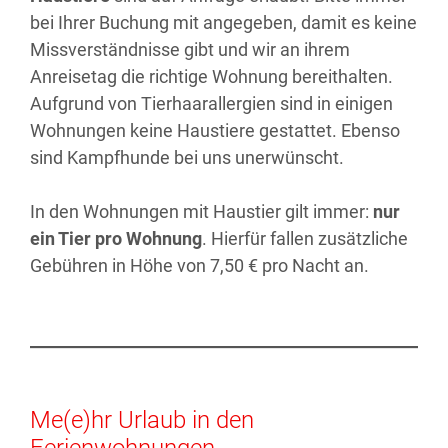
bei Ihrer Buchung mit angegeben, damit es keine
Missverständnisse gibt und wir an ihrem
Anreisetag die richtige Wohnung bereithalten.
Aufgrund von Tierhaarallergien sind in einigen
Wohnungen keine Haustiere gestattet. Ebenso
sind Kampfhunde bei uns unerwünscht.
In den Wohnungen mit Haustier gilt immer:
nur
ein Tier pro Wohnung
. Hierfür fallen zusätzliche
Gebühren in Höhe von 7,50 € pro Nacht an.
Me(e)hr Urlaub in den