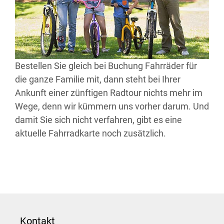
Bestellen Sie gleich bei Buchung Fahrräder für
die ganze Familie mit, dann steht bei Ihrer
Ankunft einer zünftigen Radtour nichts mehr im
Wege, denn wir kümmern uns vorher darum. Und
damit Sie sich nicht verfahren, gibt es eine
aktuelle Fahrradkarte noch zusätzlich.
Kontakt