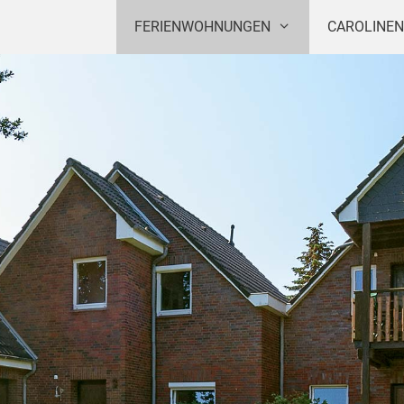
FERIENWOHNUNGEN
CAROLINEN