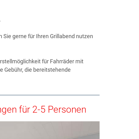
.
 Sie gerne für Ihren Grillabend nutzen
stellmöglichkeit für Fahrräder mit
ge Gebühr, die bereitstehende
gen für 2-5 Personen