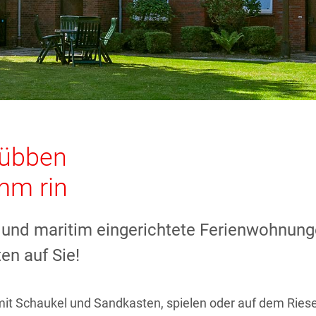
Lübben
mm rin
und maritim eingerichtete Ferienwohnung
en auf Sie!
mit Schaukel und Sandkasten, spielen oder auf dem Riese