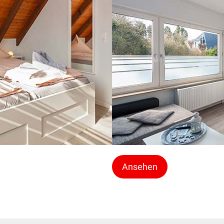
Ansehen