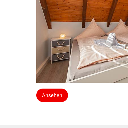
Ansehen