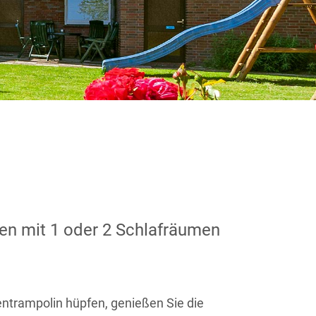
en mit 1 oder 2 Schlafräumen
ntrampolin hüpfen, genießen Sie die