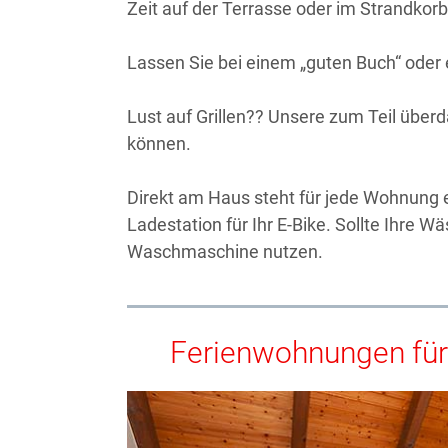
Zeit auf der Terrasse oder im Strandkorb
Lassen Sie bei einem „guten Buch“ oder 
Lust auf Grillen?? Unsere zum Teil überd
können.
Direkt am Haus steht für jede Wohnung ei
Ladestation für Ihr E-Bike. Sollte Ihre
Waschmaschine nutzen.
Ferienwohnungen für