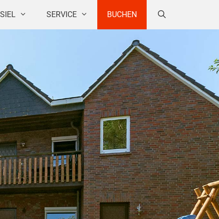
SIEL
SERVICE
BUCHEN