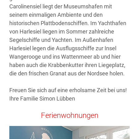
Carolinensiel liegt der Museumshafen mit
seinem einmaligen Ambiente und den
historischen Plattbodenschiffen. Im Yachthafen
von Harlesiel liegen im Sommer zahlreiche
Segelschiffe und Yachten. Im Außenhafen
Harlesiel legen die Ausflugsschiffe zur Insel
Wangerooge und ins Wattenmeer ab und hier
haben auch die Krabbenkutter ihren Liegeplatz,
die den frischen Granat aus der Nordsee holen.
Freuen Sie sich auf eine erholsame Zeit bei uns!
Ihre Familie Simon Lübben
Ferienwohnungen