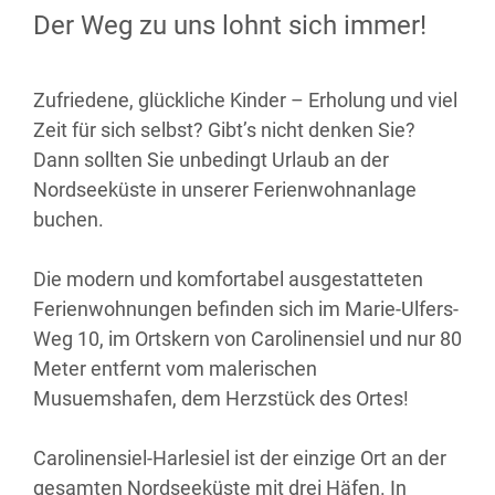
Der Weg zu uns lohnt sich immer!
Zufriedene, glückliche Kinder – Erholung und viel
Zeit für sich selbst? Gibt’s nicht denken Sie?
Dann sollten Sie unbedingt Urlaub an der
Nordseeküste in unserer Ferienwohnanlage
buchen.
Die modern und komfortabel ausgestatteten
Ferienwohnungen befinden sich im Marie-Ulfers-
Weg 10, im Ortskern von Carolinensiel und nur 80
Meter entfernt vom malerischen
Musuemshafen, dem Herzstück des Ortes!
Carolinensiel-Harlesiel ist der einzige Ort an der
gesamten Nordseeküste mit drei Häfen. In