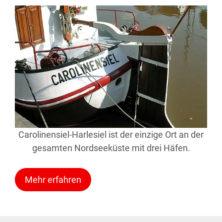
Carolinensiel-Harlesiel ist der einzige Ort an der
gesamten Nordseeküste mit drei Häfen.
Mehr erfahren