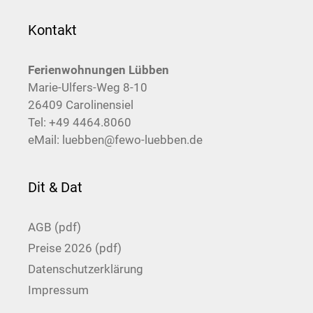
Kontakt
Ferienwohnungen Lübben
Marie-Ulfers-Weg 8-10
26409 Carolinensiel
Tel:
+49 4464.8060
eMail:
luebben@fewo-luebben.de
Dit & Dat
AGB (pdf)
Preise 2026 (pdf)
Datenschutzerklärung
Impressum