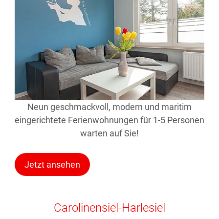
Neun geschmackvoll, modern und maritim
eingerichtete Ferienwohnungen für 1-5 Personen
warten auf Sie!
Jetzt ansehen
Carolinensiel-Harlesiel